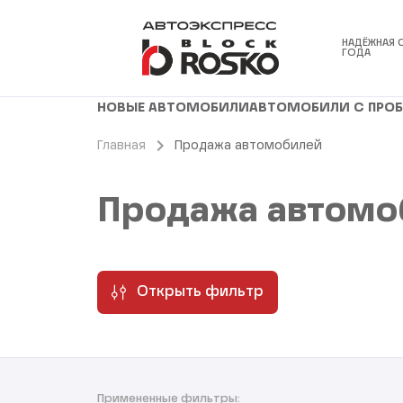
НАДЁЖНАЯ 
ГОДА
НОВЫЕ АВТОМОБИЛИ
АВТОМОБИЛИ С ПРО
Главная
Продажа автомобилей
Продажа автомо
Открыть фильтр
Примененные фильтры: