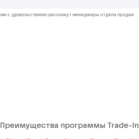
 Вам с удовольствием расскажут менеджеры отдела продаж
Преимущества программы Trade-In