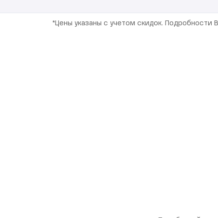
*Цены указаны с учетом скидок. Подробности