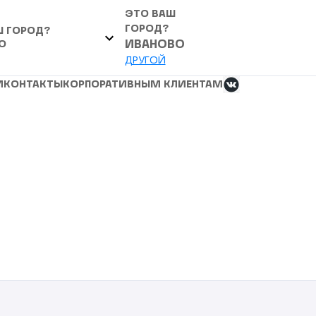
ЭТО ВАШ
ГОРОД?
Ш ГОРОД?
О
ИВАНОВО
ДРУГОЙ
И
КОНТАКТЫ
КОРПОРАТИВНЫМ КЛИЕНТАМ