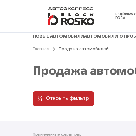
НАДЁЖНАЯ 
ГОДА
НОВЫЕ АВТОМОБИЛИ
АВТОМОБИЛИ С ПРО
Главная
Продажа автомобилей
Продажа автомо
Открыть фильтр
Примененные фильтры: