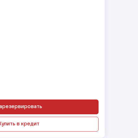
арезервировать
Купить в кредит