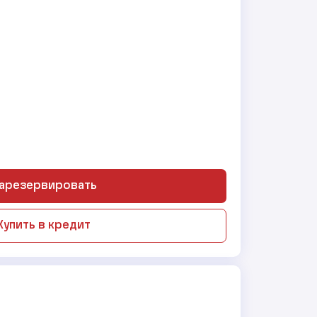
арезервировать
Купить в кредит