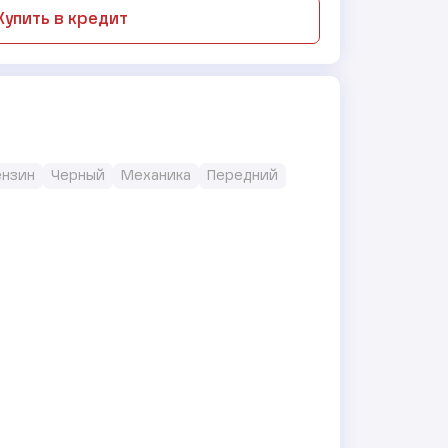
Купить в кредит
Бензин
Черный
Механика
Передний