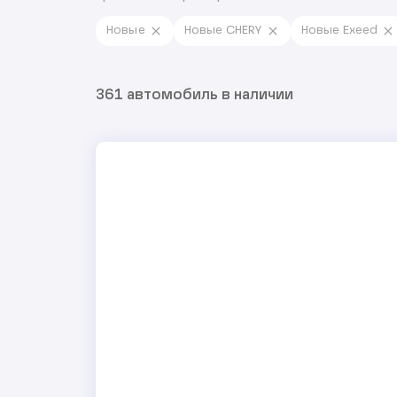
Новые
Новые CHERY
Новые Exeed
361 автомобиль в наличии