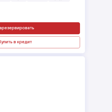
арезервировать
Купить в кредит