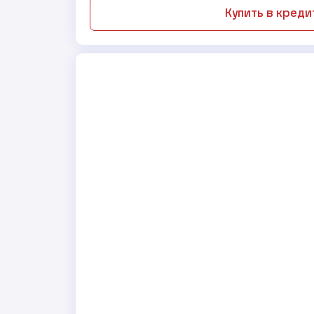
Купить в креди