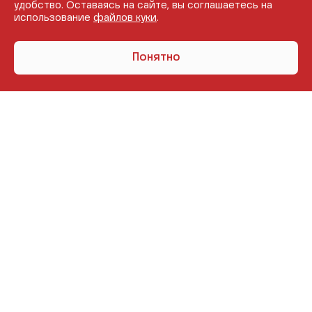
удобство. Оставаясь на сайте, вы соглашаетесь на
использование
файлов куки
.
Понятно
НОВЫЕ АВТОМОБИЛИ
АВТОМОБИЛИ С ПРОБЕГОМ
КУЗОВНОЙ ЦЕНТР