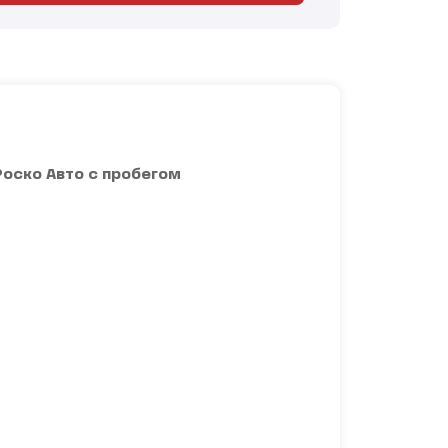
Роско Авто с пробегом