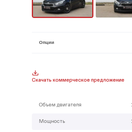
Опции
Скачать коммерческое предложение
Объем двигателя
Мощность