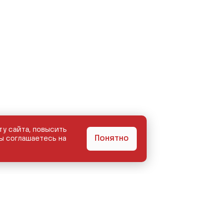
ту сайта, повысить
Понятно
ы соглашаетесь на