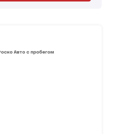
Роско Авто с пробегом