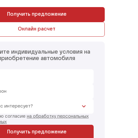
Получить предложение
Онлайн расчет
ите индивидуальные условия на
приобретение автомобиля
фон
ас интересует?
аю согласие
на обработку персональных
ных
Получить предложение