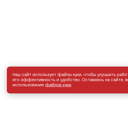
Наш сайт использует файлы куки, чтобы улучшить рабо
его эффективность и удобство. Оставаясь на сайте, в
использование
файлов куки
.