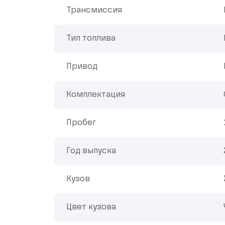
Трансмиссия
Тип топлива
Привод
Комплектация
Пробег
Год выпуска
Кузов
Цвет кузова