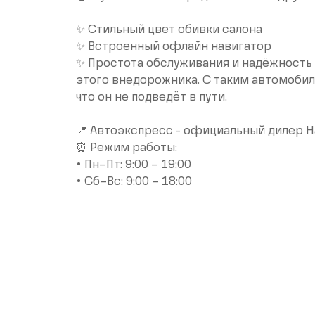
✨ Стильный цвет обивки салона
✨ Встроенный офлайн навигатор
✨ Простота обслуживания и надёжность
этого внедорожника. С таким автомобил
что он не подведёт в пути.
📍 Автоэкспресс - официальный дилер На
⏰ Режим работы:
• Пн–Пт: 9:00 – 19:00
• Сб–Вс: 9:00 – 18:00