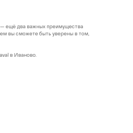
 — ещё два важных преимущества
ем вы сможете быть уверены в том,
vаl в Иваново.