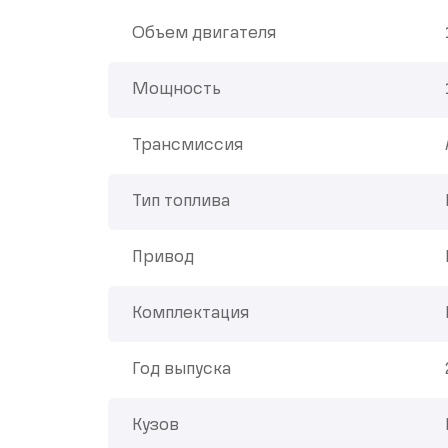
Объем двигателя
Мощность
Трансмиссия
Тип топлива
Привод
Комплектация
Год выпуска
Кузов