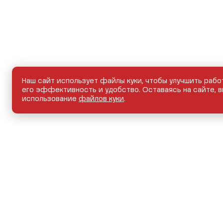
Наш сайт использует файлы куки, чтобы улучшить рабо
его эффективность и удобство. Оставаясь на сайте, в
использование
файлов куки
.
НОВЫЕ АВТОМОБИЛИ
АВТОМОБИЛИ С ПРО