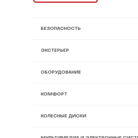
БЕЗОПАСНОСТЬ
ЭКСТЕРЬЕР
ОБОРУДОВАНИЕ
КОМФОРТ
КОЛЕСНЫЕ ДИСКИ
МУЛЬТИМЕДИА И ЭЛЕКТРОННЫЕ СИС