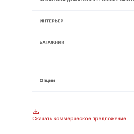
ИНТЕРЬЕР
БАГАЖНИК
Опции
Скачать коммерческое предложение