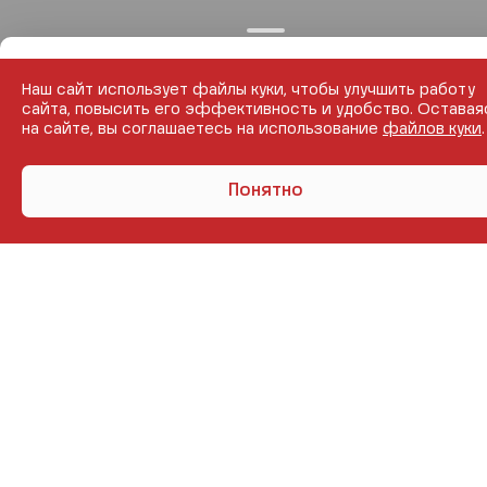
Наш сайт использует файлы куки, чтобы улучшить работу
сайта, повысить его эффективность и удобство. Оставая
на сайте, вы соглашаетесь на использование
файлов куки
.
НОВЫЕ АВТОМОБИЛИ
Понятно
АВТОМОБИЛИ С ПРОБЕГОМ
КУЗОВНОЙ ЦЕНТР
СЕРВИС
АКЦИИ
О КОМПАНИИ