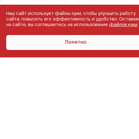
Наш сайт использует файлы куки, чтобы улучшить работу
АВТОМОБИЛИ С ПРОБЕГОМ
сайта, повысить его эффективность и удобство. Оставая
на сайте, вы соглашаетесь на использование
файлов куки
.
КУЗОВНОЙ ЦЕНТР
Понятно
СЕРВИС
АКЦИИ
О КОМПАНИИ
КОНТАКТЫ
КОРПОРАТИВНЫМ КЛИЕНТАМ