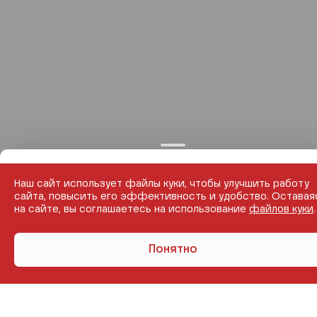
Наш сайт использует файлы куки, чтобы улучшить работу
НОВЫЕ АВТОМОБИЛИ
сайта, повысить его эффективность и удобство. Оставая
на сайте, вы соглашаетесь на использование
файлов куки
.
АВТОМОБИЛИ С ПРОБЕГОМ
Понятно
КУЗОВНОЙ ЦЕНТР