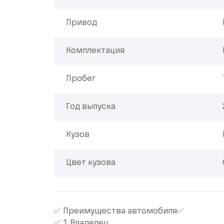
Привод
Комплектация
Пробег
Год выпуска
Кузов
Цвет кузова
✅ Преимущества автомобиля✅
✅ 1 Владелец