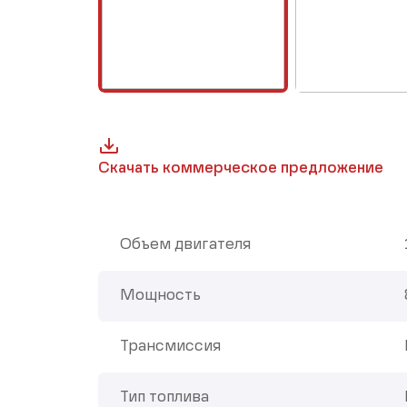
Скачать коммерческое предложение
Объем двигателя
Мощность
Трансмиссия
Тип топлива