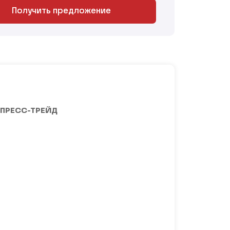
Получить предложение
ПРЕСС-ТРЕЙД