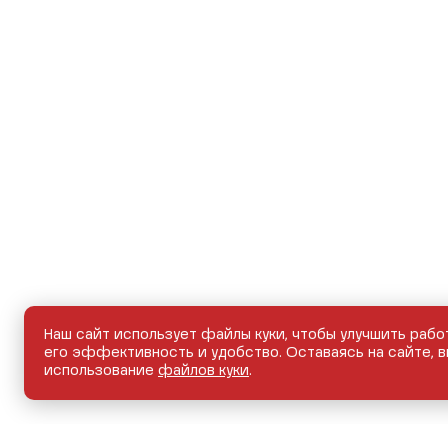
Наш сайт использует файлы куки, чтобы улучшить рабо
его эффективность и удобство. Оставаясь на сайте, в
использование
файлов куки
.