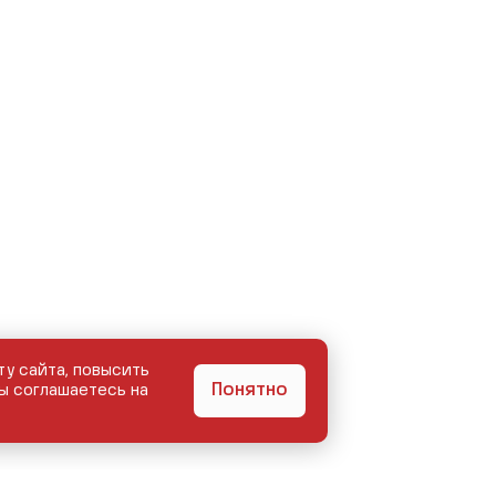
ту сайта, повысить
Понятно
ы соглашаетесь на