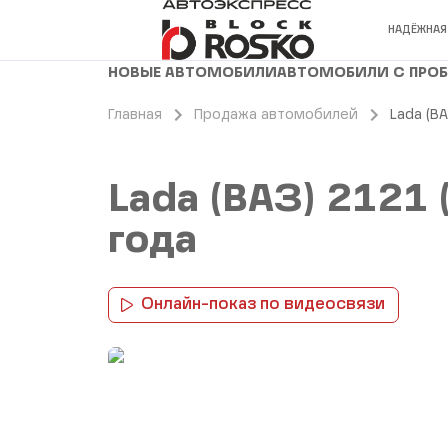
НАДЁЖНАЯ
НОВЫЕ АВТОМОБИЛИ
АВТОМОБИЛИ С ПРО
Главная
Продажа автомобилей
Lada (ВА
Lada (ВАЗ) 2121 
года
Онлайн-показ по видеосвязи