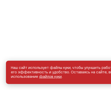
Наш сайт использует файлы куки, чтобы улучшить рабо
его эффективность и удобство. Оставаясь на сайте, в
использование
файлов куки
.