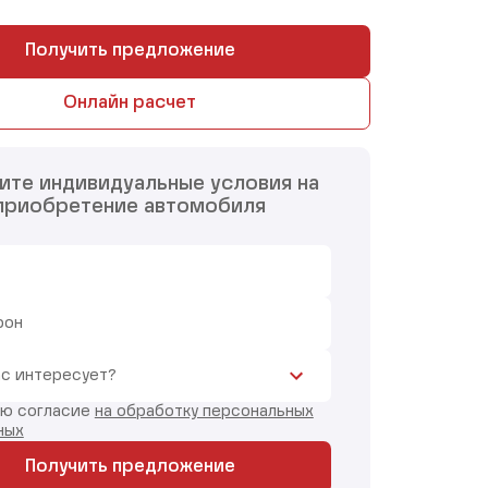
Получить предложение
Онлайн расчет
ите индивидуальные условия на
приобретение автомобиля
фон
ас интересует?
аю согласие
на обработку персональных
ных
Получить предложение