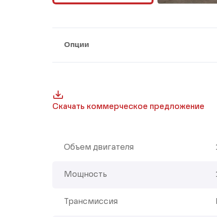
Опции
Скачать коммерческое предложение
Объем двигателя
Мощность
Трансмиссия