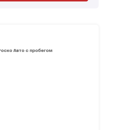
Роско Авто с пробегом