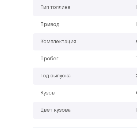
Тип топлива
Привод
Комплектация
Пробег
Год выпуска
Кузов
Цвет кузова