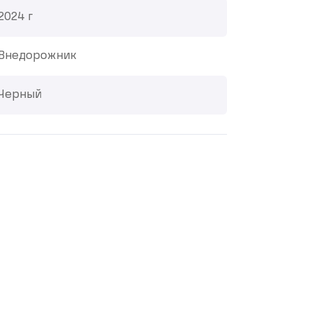
2024 г
Внедорожник
Черный