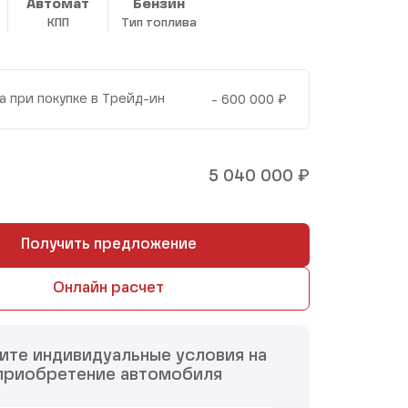
Автомат
Бензин
КПП
Тип топлива
₽
а при покупке в Трейд-ин
- 600 000
₽
5 040 000
Получить предложение
Онлайн расчет
ите индивидуальные условия на
приобретение автомобиля