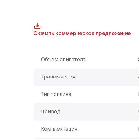
Скачать коммерческое предложение
Объем двигателя
Трансмиссия
Тип топлива
Привод
Комплектация