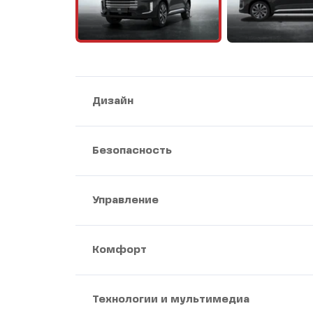
Дизайн
Безопасность
Управление
Комфорт
Технологии и мультимедиа