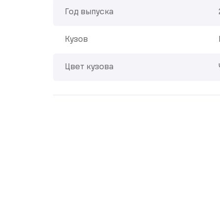
Год выпуска
Кузов
Цвет кузова