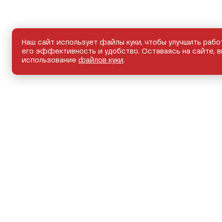
Наш сайт использует файлы куки, чтобы улучшить рабо
его эффективность и удобство. Оставаясь на сайте, в
использование
файлов куки
.
НОВЫЕ АВТОМОБИЛИ
АВТОМОБИЛИ С ПРО