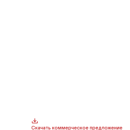
Скачать коммерческое предложение