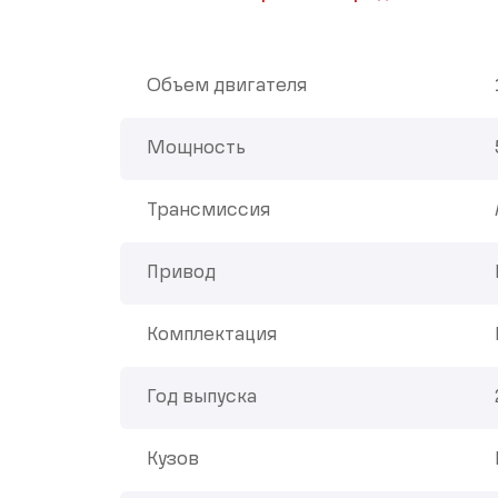
Объем двигателя
Мощность
Трансмиссия
Привод
Комплектация
Год выпуска
Кузов