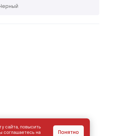
Черный
ту сайта, повысить
Понятно
ы соглашаетесь на