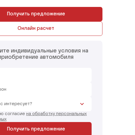
Получить предложение
Онлайн расчет
ите индивидуальные условия на
приобретение автомобиля
фон
ас интересует?
аю согласие
на обработку персональных
ных
Получить предложение