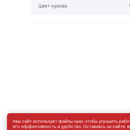
Цвет кузова
Наш сайт использует файлы куки, чтобы улучшить рабо
его эффективность и удобство. Оставаясь на сайте, в