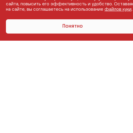
КУЗОВНОЙ ЦЕНТР
сайта, повысить его эффективность и удобство. Оставая
на сайте, вы соглашаетесь на использование
файлов куки
.
СЕРВИС
Понятно
АКЦИИ
О КОМПАНИИ
КОНТАКТЫ
КОРПОРАТИВНЫМ КЛИЕНТАМ