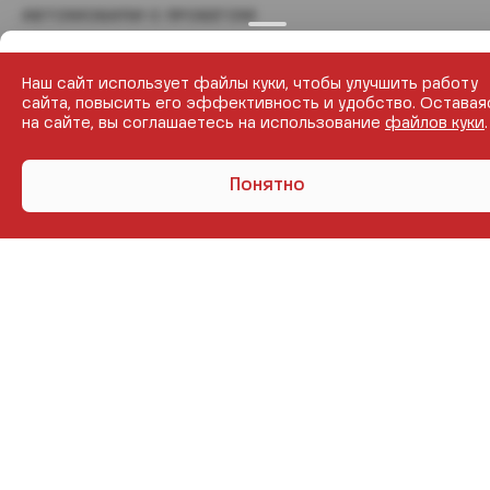
АВТОМОБИЛИ С ПРОБЕГОМ
КУЗОВНОЙ ЦЕНТР
Наш сайт использует файлы куки, чтобы улучшить работу
сайта, повысить его эффективность и удобство. Оставая
на сайте, вы соглашаетесь на использование
файлов куки
.
СЕРВИС
Понятно
АКЦИИ
О КОМПАНИИ
КОНТАКТЫ
КОРПОРАТИВНЫМ КЛИЕНТАМ