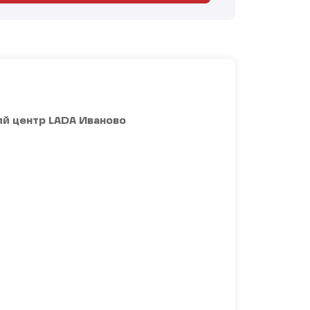
й центр LADA Иваново