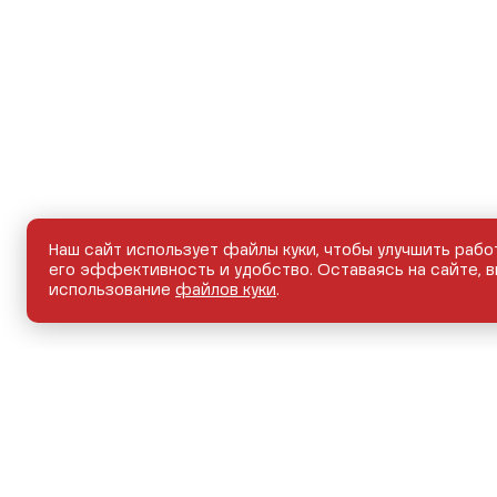
Наш сайт использует файлы куки, чтобы улучшить рабо
его эффективность и удобство. Оставаясь на сайте, в
использование
файлов куки
.