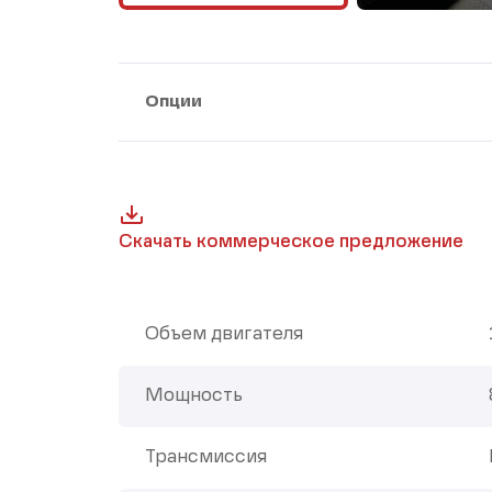
Опции
Скачать коммерческое предложение
Объем двигателя
Мощность
Трансмиссия