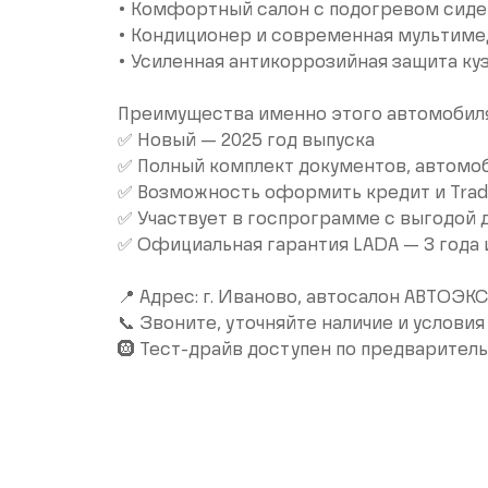
• Комфортный салон с подогревом сиде
• Кондиционер и современная мультиме
• Усиленная антикоррозийная защита ку
Преимущества именно этого автомобиля
✅ Новый — 2025 год выпуска
✅ Полный комплект документов, автомоб
✅ Возможность оформить кредит и Trad
✅ Участвует в госпрограмме с выгодой 
✅ Официальная гарантия LADA — 3 года 
📍 Адрес: г. Иваново, автосалон АВТОЭ
📞 Звоните, уточняйте наличие и условия
🛞 Тест-драйв доступен по предваритель