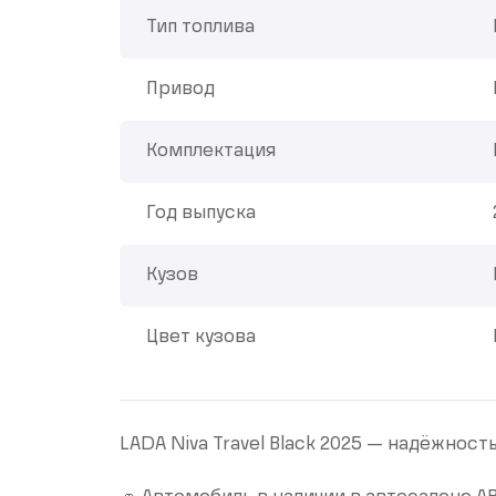
Тип топлива
Привод
Комплектация
Год выпуска
Кузов
Цвет кузова
LADA Niva Travel Black 2025 — надёжност