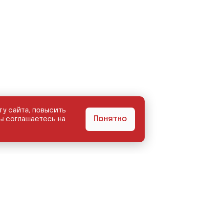
ту сайта, повысить
Понятно
ы соглашаетесь на