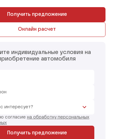
Получить предложение
Онлайн расчет
ите индивидуальные условия на
приобретение автомобиля
фон
ас интересует?
аю согласие
на обработку персональных
ных
Получить предложение