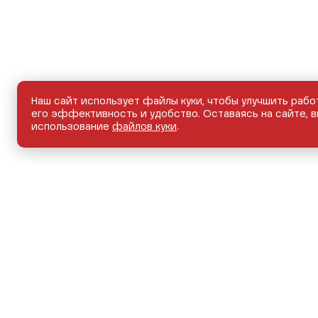
Наш сайт использует файлы куки, чтобы улучшить рабо
его эффективность и удобство. Оставаясь на сайте, в
использование
файлов куки
.
НОВЫЕ АВТОМОБИЛИ
АВТОМОБИЛИ С ПРО