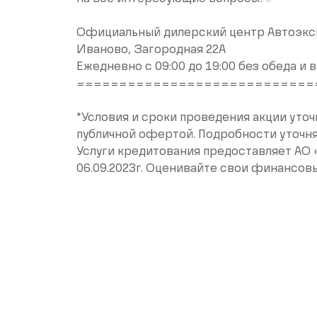
Официальный дилерский центр Автоэкс
Иваново, Загородная 22А
Ежедневно с 09:00 до 19:00 без обеда и
============================
*Условия и сроки проведения акции уточ
публичной офертой. Подробности уточня
Услуги кредитования предоставляет АО 
06.09.2023г. Оценивайте свои финансов