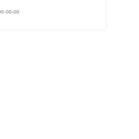
 90-00-00