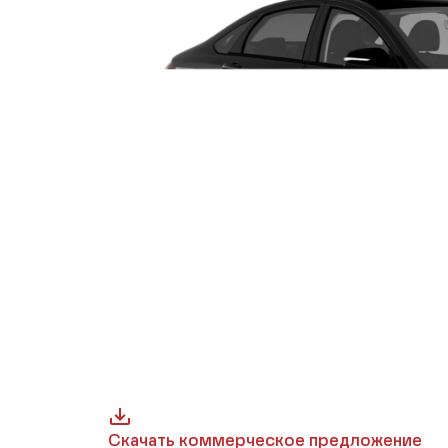
Скачать коммерческое предложение