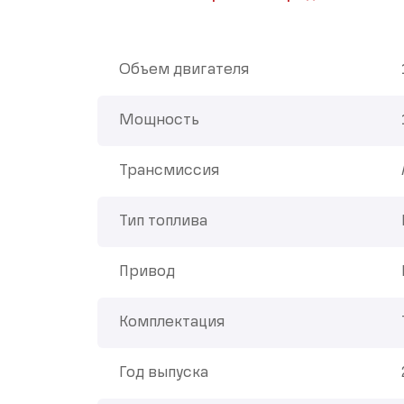
Объем двигателя
Мощность
Трансмиссия
Тип топлива
Привод
Комплектация
Год выпуска