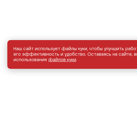
Наш сайт использует файлы куки, чтобы улучшить рабо
его эффективность и удобство. Оставаясь на сайте, в
использование
файлов куки
.
НОВЫЕ АВТОМОБИЛИ
АВТОМОБИЛИ С ПРО