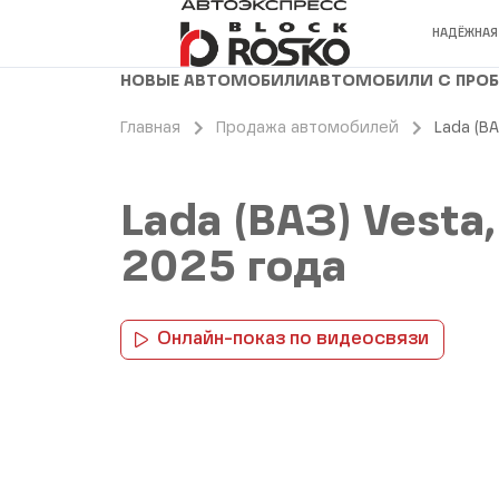
НАДЁЖНАЯ
НОВЫЕ АВТОМОБИЛИ
АВТОМОБИЛИ С ПРО
Главная
Продажа автомобилей
Lada (ВА
Lada (ВАЗ) Vesta,
2025 года
Онлайн-показ по видеосвязи