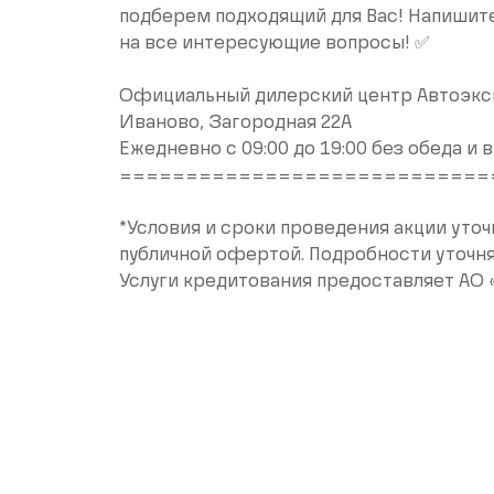
подберем подходящий для Вас! Напишит
на все интересующие вопросы! ✅
Официальный дилерский центр Автоэкс
Иваново, Загородная 22А
Ежедневно с 09:00 до 19:00 без обеда и
============================
*Условия и сроки проведения акции уточ
публичной офертой. Подробности уточня
Услуги кредитования предоставляет АО 