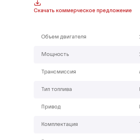
Скачать коммерческое предложение
Объем двигателя
Мощность
Трансмиссия
Тип топлива
Привод
Комплектация