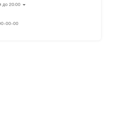
 до 20:00
 90-00-00