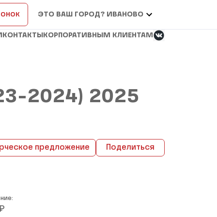
вонок
ЭТО ВАШ ГОРОД? ИВАНОВО
И
КОНТАКТЫ
КОРПОРАТИВНЫМ КЛИЕНТАМ
2023-2024) 2025
рческое предложение
Поделиться
ние:
₽