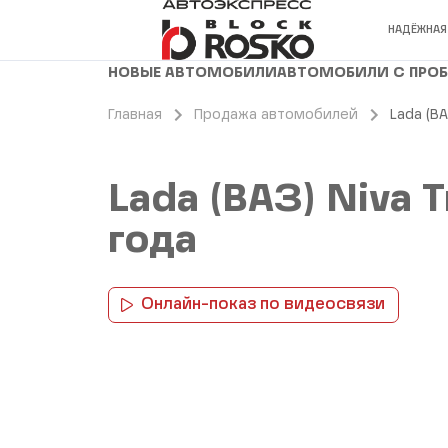
НАДЁЖНАЯ
НОВЫЕ АВТОМОБИЛИ
АВТОМОБИЛИ С ПРО
Главная
Продажа автомобилей
Lada (ВА
Lada (ВАЗ) Niva 
года
Онлайн-показ по видеосвязи