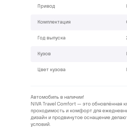
Привод
Комплектация
Год выпуска
Кузов
Цвет кузова
Автомобиль в наличии!
NIVA Travel Comfort — это обновлённая 
проходимость и комфорт для ежедневны
дизайн и продвинутое оснащение делают
условий.