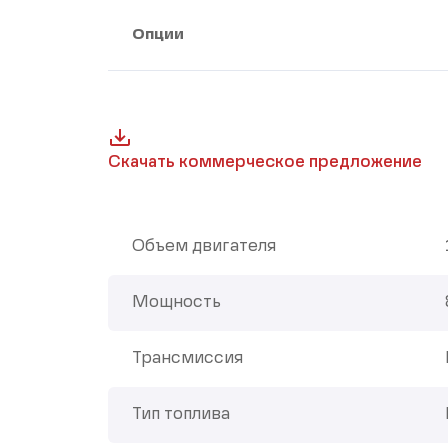
Опции
Скачать коммерческое предложение
Объем двигателя
Мощность
Трансмиссия
Тип топлива