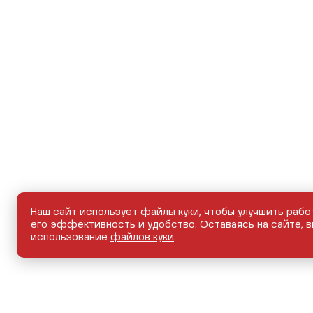
Наш сайт использует файлы куки, чтобы улучшить рабо
его эффективность и удобство. Оставаясь на сайте, в
использование
файлов куки
.