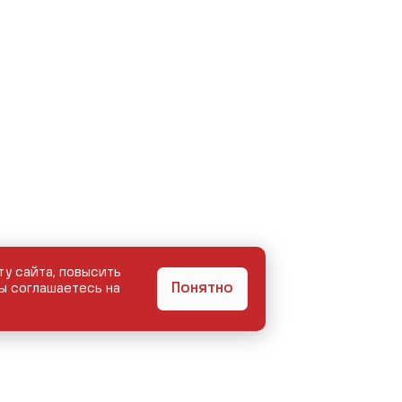
ту сайта, повысить
Понятно
ы соглашаетесь на