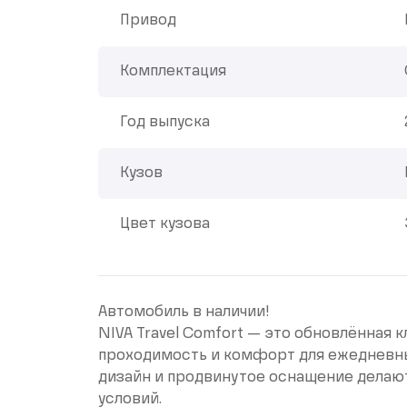
Привод
Комплектация
Год выпуска
Кузов
Цвет кузова
Автомобиль в наличии!
NIVA Travel Comfort — это обновлённая 
проходимость и комфорт для ежедневны
дизайн и продвинутое оснащение делают
условий.