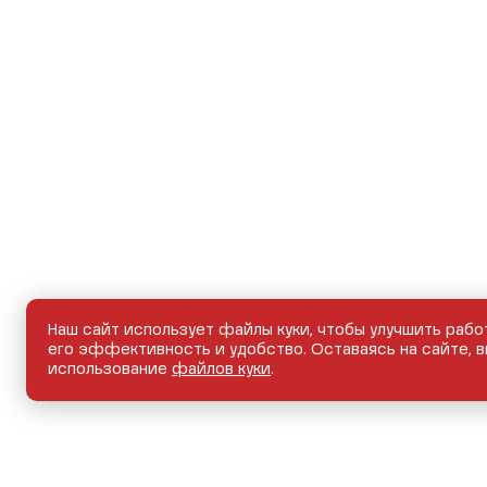
Наш сайт использует файлы куки, чтобы улучшить рабо
его эффективность и удобство. Оставаясь на сайте, в
использование
файлов куки
.