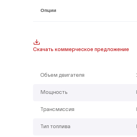
Опции
Скачать коммерческое предложение
Объем двигателя
Мощность
Трансмиссия
Тип топлива