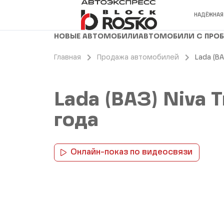
НАДЁЖНАЯ
НОВЫЕ АВТОМОБИЛИ
АВТОМОБИЛИ С ПРО
Главная
Продажа автомобилей
Lada (ВА
Lada (ВАЗ) Niva 
года
Онлайн-показ по видеосвязи