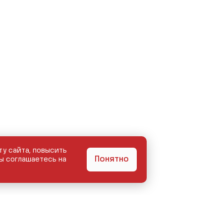
ту сайта, повысить
Понятно
ы соглашаетесь на