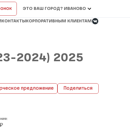
вонок
ЭТО ВАШ ГОРОД? ИВАНОВО
И
КОНТАКТЫ
КОРПОРАТИВНЫМ КЛИЕНТАМ
2023-2024) 2025
рческое предложение
Поделиться
ние:
₽