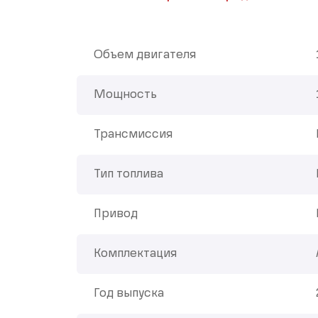
Объем двигателя
Мощность
Трансмиссия
Тип топлива
Привод
Комплектация
Год выпуска