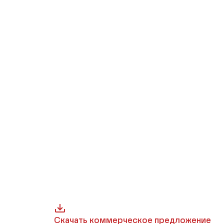
Скачать коммерческое предложение