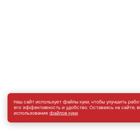
Наш сайт использует файлы куки, чтобы улучшить рабо
его эффективность и удобство. Оставаясь на сайте, в
использование
файлов куки
.