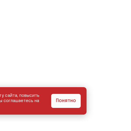
ту сайта, повысить
Понятно
ы соглашаетесь на