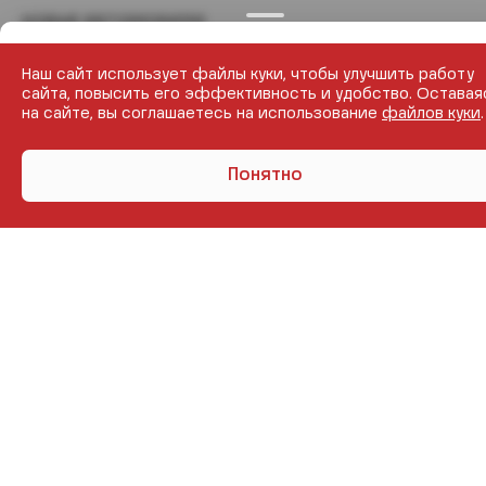
НОВЫЕ АВТОМОБИЛИ
Наш сайт использует файлы куки, чтобы улучшить работу
АВТОМОБИЛИ С ПРОБЕГОМ
сайта, повысить его эффективность и удобство. Оставая
на сайте, вы соглашаетесь на использование
файлов куки
.
КУЗОВНОЙ ЦЕНТР
Понятно
СЕРВИС
АКЦИИ
О КОМПАНИИ
КОНТАКТЫ
КОРПОРАТИВНЫМ КЛИЕНТАМ