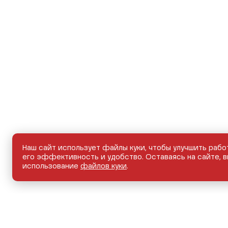
Наш сайт использует файлы куки, чтобы улучшить рабо
его эффективность и удобство. Оставаясь на сайте, в
использование
файлов куки
.