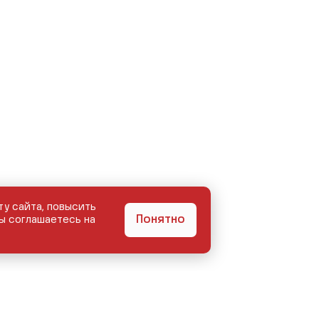
ту сайта, повысить
Понятно
ы соглашаетесь на