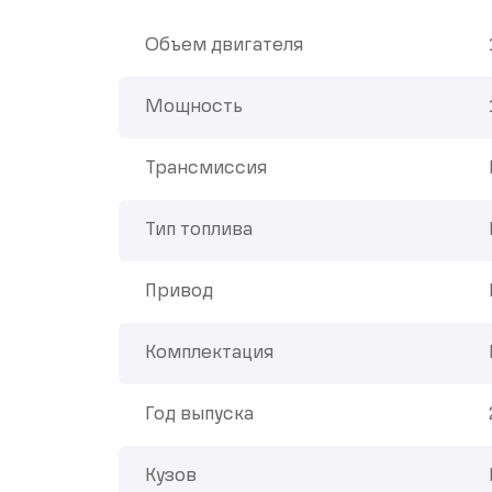
Объем двигателя
Мощность
Трансмиссия
Тип топлива
Привод
Комплектация
Год выпуска
Кузов