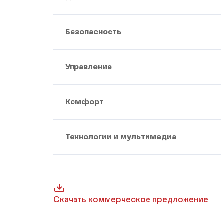
Безопасность
Управление
Комфорт
Технологии и мультимедиа
Скачать коммерческое предложение