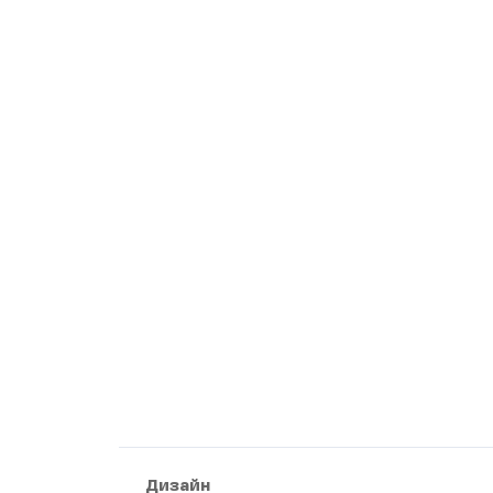
Дизайн