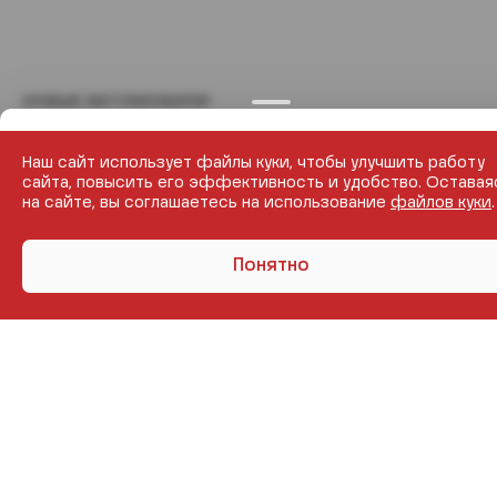
НОВЫЕ АВТОМОБИЛИ
Наш сайт использует файлы куки, чтобы улучшить работу
АВТОМОБИЛИ С ПРОБЕГОМ
сайта, повысить его эффективность и удобство. Оставая
на сайте, вы соглашаетесь на использование
файлов куки
.
КУЗОВНОЙ ЦЕНТР
Понятно
СЕРВИС
АКЦИИ
О КОМПАНИИ