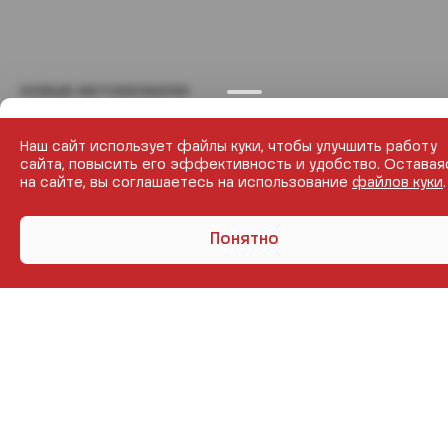
НОВЫЕ АВТОМОБИЛИ
Наш сайт использует файлы куки, чтобы улучшить работу
АВТОМОБИЛИ С ПРОБЕГОМ
сайта, повысить его эффективность и удобство. Оставая
на сайте, вы соглашаетесь на использование
файлов куки
.
КУЗОВНОЙ ЦЕНТР
Понятно
СЕРВИС
АКЦИИ
О КОМПАНИИ