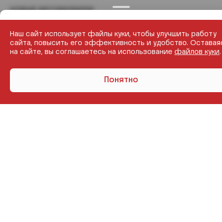
НОВЫЕ АВТОМОБИЛИ
Наш сайт использует файлы куки, чтобы улучшить работу
АВТОМОБИЛИ С ПРОБЕГОМ
сайта, повысить его эффективность и удобство. Оставая
на сайте, вы соглашаетесь на использование
файлов куки
.
КУЗОВНОЙ ЦЕНТР
Понятно
СЕРВИС
АКЦИИ
О КОМПАНИИ
КОНТАКТЫ
КОРПОРАТИВНЫМ КЛИЕНТАМ