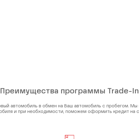
Преимущества программы Trade-In
вый автомобиль в обмен на Ваш автомобиль с пробегом. Мы
обиля и при необходимости, поможем оформить кредит на 