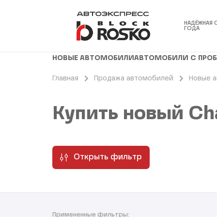
НАДЁЖНАЯ 
ГОДА
НОВЫЕ АВТОМОБИЛИ
АВТОМОБИЛИ С ПРО
Главная
Продажа автомобилей
Новые 
Купить новый Ch
Открыть фильтр
Примененные фильтры: