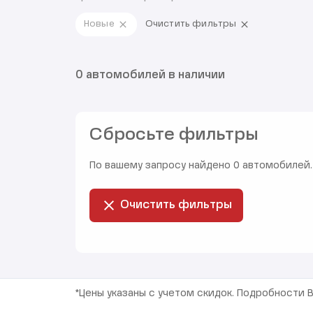
Новые
Очистить фильтры
0 автомобилей в наличии
Сбросьте фильтры
По вашему запросу найдено 0 автомобилей.
Очистить фильтры
*Цены указаны с учетом скидок. Подробности