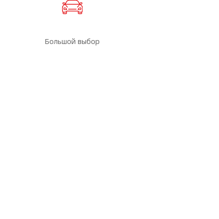
Большой выбор
Дополнительная скидка