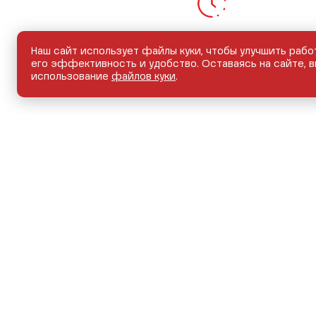
Наш сайт использует файлы куки, чтобы улучшить рабо
Экономия времени
его эффективность и удобство. Оставаясь на сайте, в
использование
файлов куки
.
Экономия средств