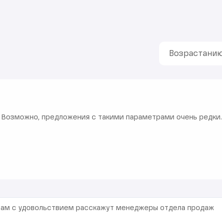
Возрастани
 Возможно, предложения с такими параметрами очень редки.
 Вам с удовольствием расскажут менеджеры отдела продаж