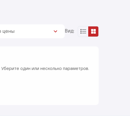
Вид:
ю цены
 Уберите один или несколько параметров.