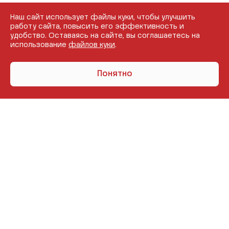
Наш сайт использует файлы куки, чтобы улучшить
работу сайта, повысить его эффективность и
удобство. Оставаясь на сайте, вы соглашаетесь на
Экономия средств
использование
файлов куки
.
Понятно
Любое авто
Дополнительная скидка
Оценить авто