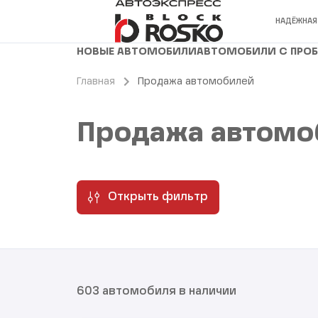
НАДЁЖНАЯ
НОВЫЕ АВТОМОБИЛИ
АВТОМОБИЛИ С ПРО
Главная
Продажа автомобилей
Продажа автомо
Открыть фильтр
603 автомобиля в наличии