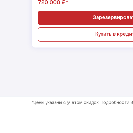
₽*
720 000
Зарезервирова
Купить в креди
*Цены указаны с учетом скидок. Подробности