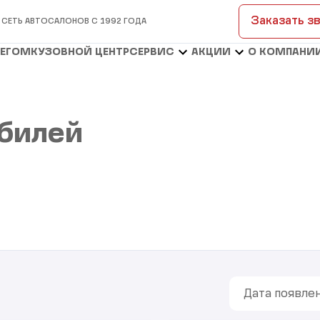
Заказать з
 СЕТЬ АВТОСАЛОНОВ С 1992 ГОДА
БЕГОМ
КУЗОВНОЙ ЦЕНТР
СЕРВИС
АКЦИИ
О КОМПАНИ
билей
Дата появлен