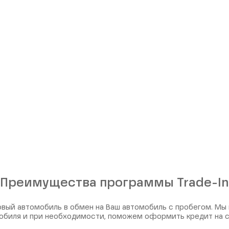
Преимущества программы Trade-In
вый автомобиль в обмен на Ваш автомобиль с пробегом. Мы
обиля и при необходимости, поможем оформить кредит на 