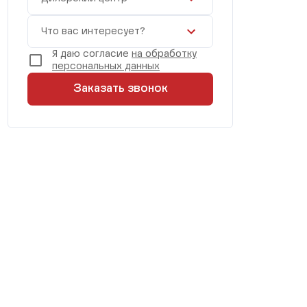
Что вас интересует?
Я даю согласие
на обработку
персональных данных
Заказать звонок