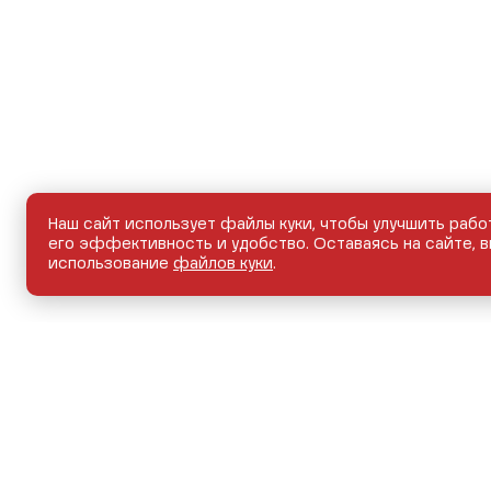
Наш сайт использует файлы куки, чтобы улучшить рабо
его эффективность и удобство. Оставаясь на сайте, в
использование
файлов куки
.
НОВЫЕ АВТОМОБИЛИ
АВТОМОБИЛИ С ПРО