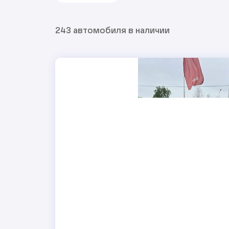
243 автомобиля в наличии