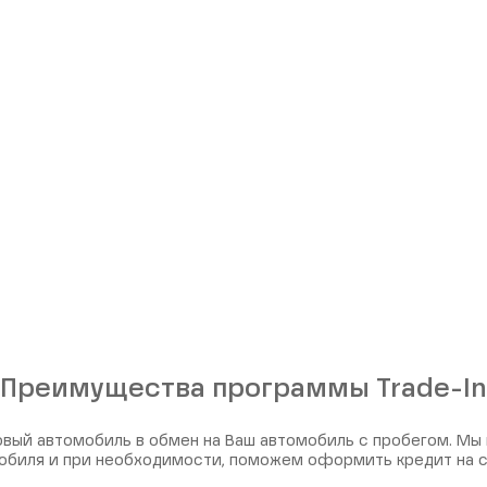
Преимущества программы Trade-In
вый автомобиль в обмен на Ваш автомобиль с пробегом. Мы
обиля и при необходимости, поможем оформить кредит на 